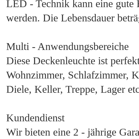
LED - Technik kann eine gute E
werden. Die Lebensdauer beträ
Multi - Anwendungsbereiche
Diese Deckenleuchte ist perfek
Wohnzimmer, Schlafzimmer, Ki
Diele, Keller, Treppe, Lager etc
Kundendienst
Wir bieten eine 2 - jährige Gar