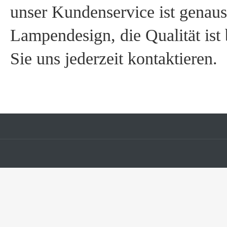
unser Kundenservice ist genaus
Lampendesign, die Qualität is
Sie uns jederzeit kontaktieren.