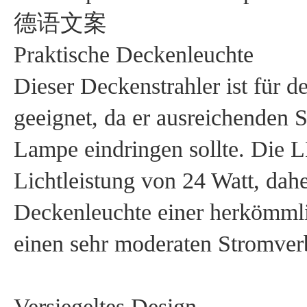
德语文案
Praktische Deckenleuchte
Dieser Deckenstrahler ist für 
geeignet, da er ausreichenden Sc
Lampe eindringen sollte. Die L
Lichtleistung von 24 Watt, dahe
Deckenleuchte einer herkömmli
einen sehr moderaten Stromver
Versiegeltes Design