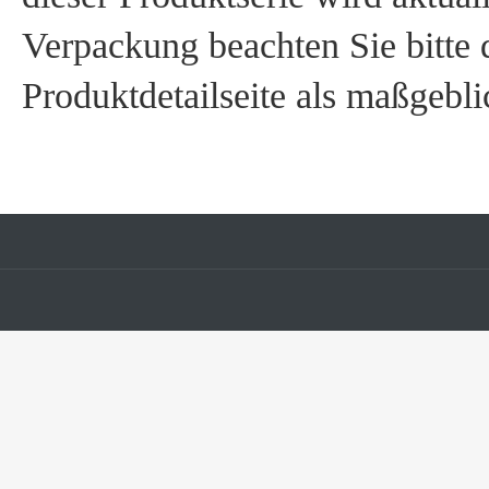
Verpackung beachten Sie bitte 
Produktdetailseite als maßgebli