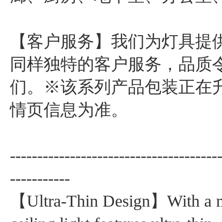
【客户服务】我们为灯具提
同样独特的客户服务，品质
们。※该系列产品包装正在
情页信息为准。
--------------------------------------
-----------
【Ultra-Thin Design】With a me