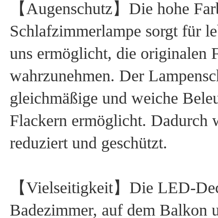
【Augenschutz】Die hohe Farb
Schlafzimmerlampe sorgt für le
uns ermöglicht, die originalen
wahrzunehmen. Der Lampenschir
gleichmäßige und weiche Bele
Flackern ermöglicht. Dadurch w
reduziert und geschützt.
【Vielseitigkeit】Die LED-Dec
Badezimmer, auf dem Balkon u