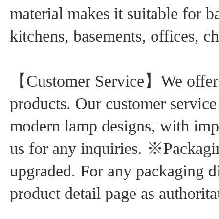
material makes it suitable for 
kitchens, basements, offices, ch
【Customer Service】We offer a 
products. Our customer service
modern lamp designs, with impre
us for any inquiries. ※Packagin
upgraded. For any packaging dis
product detail page as authorita