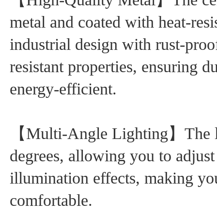
metal and coated with heat-resist
industrial design with rust-proo
resistant properties, ensuring d
energy-efficient.
【Multi-Angle Lighting】The la
degrees, allowing you to adjust 
illumination effects, making y
comfortable.