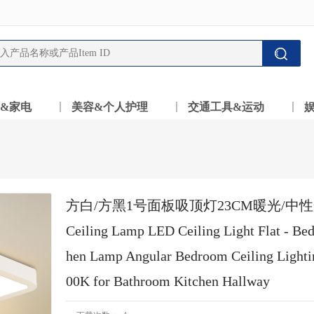
&家电
美容&个人护理
交通工具&运动
方白/方黑1号面板吸顶灯23CM暖光/中
Ceiling Lamp LED Ceiling Light Flat -
hen Lamp Angular Bedroom Ceiling Light
00K for Bathroom Kitchen Hallway