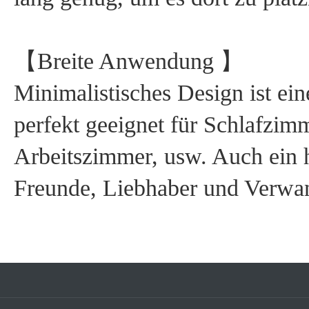
【Breite Anwendung 】
Minimalistisches Design ist ei
perfekt geeignet für Schlafzi
Arbeitszimmer, usw. Auch ein 
Freunde, Liebhaber und Verwa