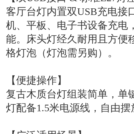
客厅台灯内置双USB充电接口（
机、平板、电子书设备充电
能。床头灯经久耐用且方便移
格灯泡（灯泡需另购）。
【便捷操作】
复古木质台灯组装简单，单
灯配备1.5米电源线，自由