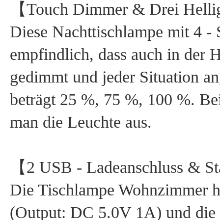
【Touch Dimmer & Drei Hellig
Diese Nachttischlampe mit 4 - 
empfindlich, dass auch in der 
gedimmt und jeder Situation an
beträgt 25 %, 75 %, 100 %. Bei
man die Leuchte aus.
【2 USB - Ladeanschluss & St
Die Tischlampe Wohnzimmer ha
(Output: DC 5.0V 1A) und die L