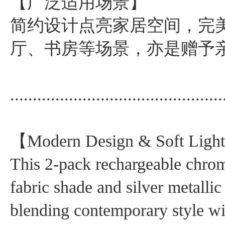
【广泛适用场景】
简约设计点亮家居空间，完
厅、书房等场景，亦是赠予
...............................................
【Modern Design & Soft Ligh
This 2-pack rechargeable chrom
fabric shade and silver metalli
blending contemporary style w